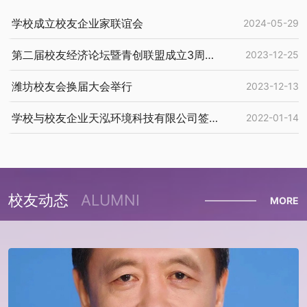
学校成立校友企业家联谊会
2024-05-29
第二届校友经济论坛暨青创联盟成立3周年年会举行
2023-12-25
潍坊校友会换届大会举行
2023-12-13
学校与校友企业天泓环境科技有限公司签约共建“污染控制工程技术研究中心”
2022-01-14
校友动态
ALUMNI
MORE