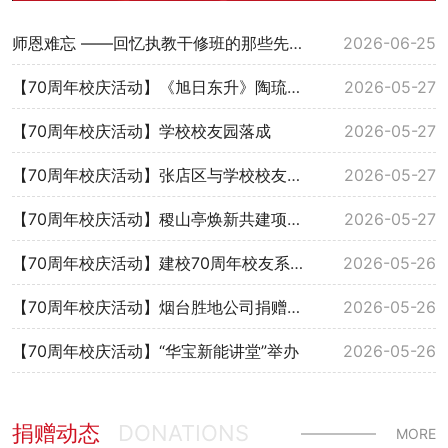
师恩难忘 ——回忆执教干修班的那些先生们
2026-06-25
【70周年校庆活动】《旭日东升》陶琉彩壁画落成
2026-05-27
【70周年校庆活动】学校校友园落成
2026-05-27
【70周年校庆活动】张店区与学校校友经济发展暨第四届校友会会长交流会举行
2026-05-27
【70周年校庆活动】稷山亭焕新共建项目点亮仪式举行
2026-05-27
【70周年校庆活动】建校70周年校友系列捐赠仪式举行
2026-05-26
【70周年校庆活动】烟台胜地公司捐赠仪式举行
2026-05-26
【70周年校庆活动】“华宝新能讲堂”举办
2026-05-26
捐赠动态
DONATIONS
MORE