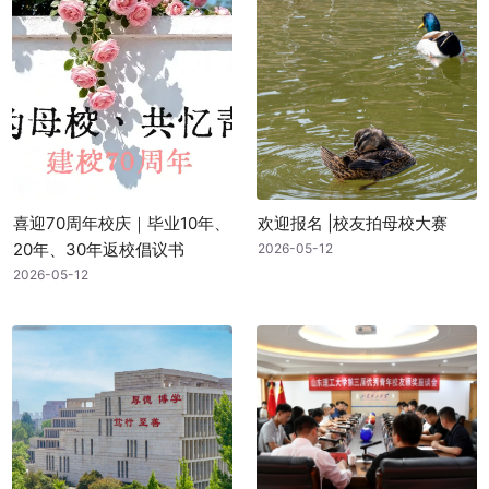
喜迎70周年校庆｜毕业10年、
欢迎报名 |校友拍母校大赛
20年、30年返校倡议书
2026-05-12
2026-05-12