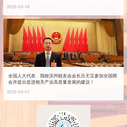
2025-03-14
全国人大代表、我校滨州校友会会长吕天宝参加全国两
会并提出促进相关产业高质量发展的建议！
2025-03-07