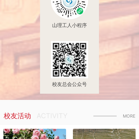
山理工人小程序
校友总会公众号
校友活动
ACTIVITY
MORE