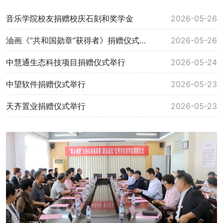
音乐学院校友捐赠校庆石刻和奖学金
2026-05-26
油画《“共和国勋章”获得者》捐赠仪式举行
2026-05-26
中慧通生态科技项目捐赠仪式举行
2026-05-24
中望软件捐赠仪式举行
2026-05-23
天齐置业捐赠仪式举行
2026-05-23