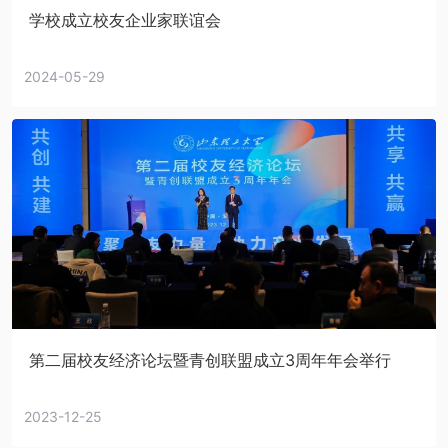
学校成立校友企业家联谊会
2024-05-29
第二届校友经济论坛暨青创联盟成立3周年年会举行
2023-12-25