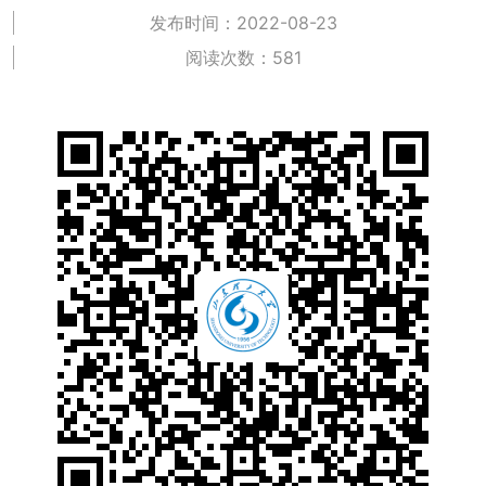
发布时间：2022-08-23
阅读次数：
581