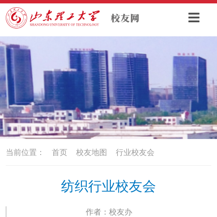
当前位置：
首页
校友地图
行业校友会
纺织行业校友会
作者：校友办